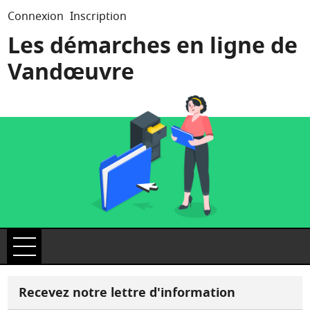
Connexion
Inscription
Les démarches en ligne de
Vandœuvre
Ouvrir le menu
Accueil
Recevez notre lettre d'information